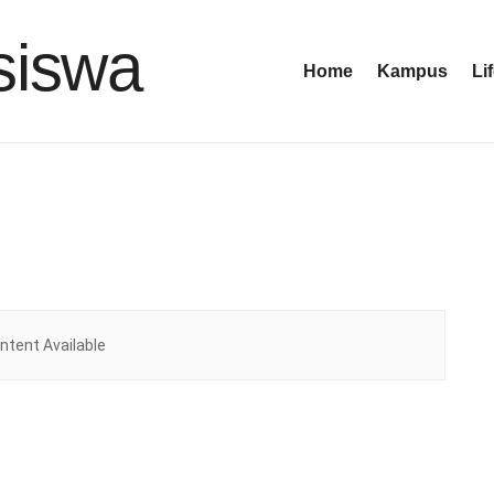
Home
Kampus
Li
ntent Available