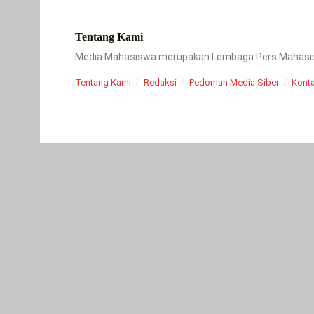
Tentang Kami
Media Mahasiswa merupakan Lembaga Pers Mahasisw
Tentang Kami
Redaksi
Pedoman Media Siber
Kont