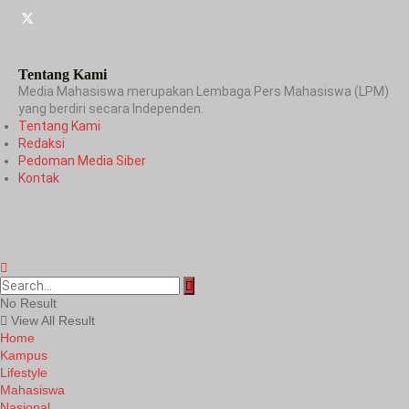
Tentang Kami
Media Mahasiswa merupakan Lembaga Pers Mahasiswa (LPM)
yang berdiri secara Independen.
Tentang Kami
Redaksi
Pedoman Media Siber
Kontak
No Result
View All Result
Home
Kampus
Lifestyle
Mahasiswa
Nasional