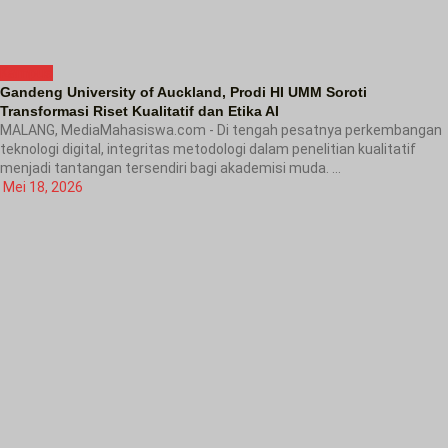
Kampus
Gandeng University of Auckland, Prodi HI UMM Soroti
Transformasi Riset Kualitatif dan Etika AI
MALANG, MediaMahasiswa.com - Di tengah pesatnya perkembangan
teknologi digital, integritas metodologi dalam penelitian kualitatif
menjadi tantangan tersendiri bagi akademisi muda. ...
Mei 18, 2026