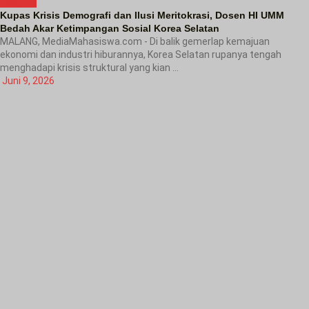
Kampus
Kupas Krisis Demografi dan Ilusi Meritokrasi, Dosen HI UMM
Bedah Akar Ketimpangan Sosial Korea Selatan
MALANG, MediaMahasiswa.com - Di balik gemerlap kemajuan
ekonomi dan industri hiburannya, Korea Selatan rupanya tengah
menghadapi krisis struktural yang kian ...
Juni 9, 2026