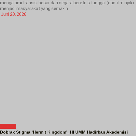
mengalami transisi besar dari negara beretnis tunggal (dan-il minjok)
menjadi masyarakat yang semakin ...
Juni 20, 2026
Kampus
Dobrak Stigma ‘Hermit Kingdom’, HI UMM Hadirkan Akademisi