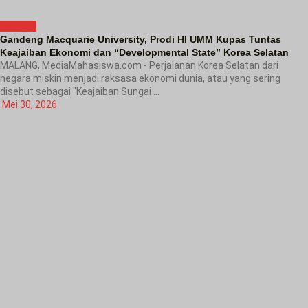
Kampus
Gandeng Macquarie University, Prodi HI UMM Kupas Tuntas
Keajaiban Ekonomi dan “Developmental State” Korea Selatan
MALANG, MediaMahasiswa.com - Perjalanan Korea Selatan dari
negara miskin menjadi raksasa ekonomi dunia, atau yang sering
disebut sebagai "Keajaiban Sungai ...
Mei 30, 2026