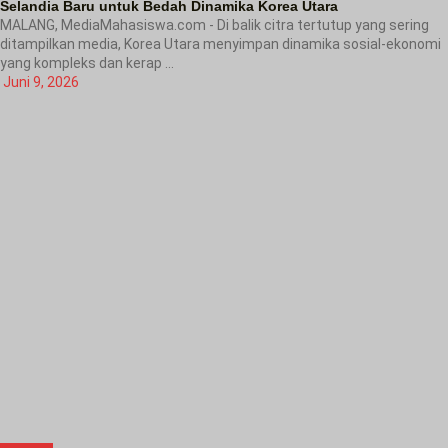
Selandia Baru untuk Bedah Dinamika Korea Utara
MALANG, MediaMahasiswa.com - Di balik citra tertutup yang sering
ditampilkan media, Korea Utara menyimpan dinamika sosial-ekonomi
yang kompleks dan kerap ...
Juni 9, 2026