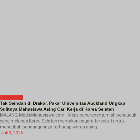
Mahasiswa
Tak Seindah di Drakor, Pakar Universitas Auckland Ungkap
Sulitnya Mahasiswa Asing Cari Kerja di Korea Selatan
MALANG, MediaMahasiswa.com - Krisis penurunan jumlah penduduk
yang melanda Korea Selatan memaksa negara tersebut untuk
mengubah pandangannya terhadap warga asing. ...
Juli 3, 2026