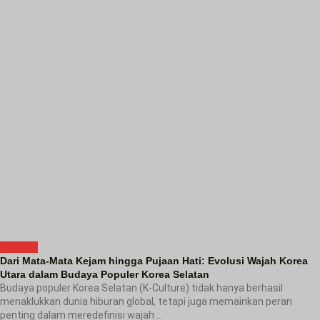
Kampus
Dari Mata-Mata Kejam hingga Pujaan Hati: Evolusi Wajah Korea
Utara dalam Budaya Populer Korea Selatan
Budaya populer Korea Selatan (K-Culture) tidak hanya berhasil
menaklukkan dunia hiburan global, tetapi juga memainkan peran
penting dalam meredefinisi wajah ...