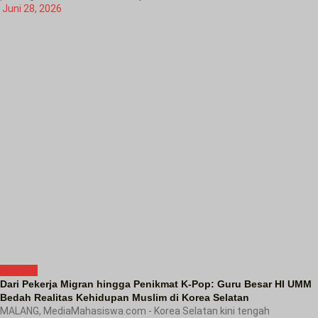
Juni 28, 2026
Kampus
Dari Pekerja Migran hingga Penikmat K-Pop: Guru Besar HI UMM
Bedah Realitas Kehidupan Muslim di Korea Selatan
MALANG, MediaMahasiswa.com - Korea Selatan kini tengah