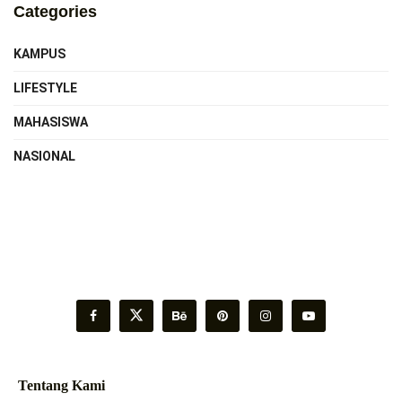
Categories
KAMPUS
LIFESTYLE
MAHASISWA
NASIONAL
Tentang Kami