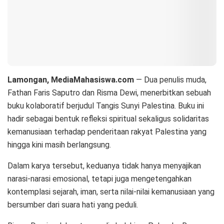
Lamongan, MediaMahasiswa.com
— Dua penulis muda,
Fathan Faris Saputro dan Risma Dewi, menerbitkan sebuah
buku kolaboratif berjudul Tangis Sunyi Palestina. Buku ini
hadir sebagai bentuk refleksi spiritual sekaligus solidaritas
kemanusiaan terhadap penderitaan rakyat Palestina yang
hingga kini masih berlangsung.
Dalam karya tersebut, keduanya tidak hanya menyajikan
narasi-narasi emosional, tetapi juga mengetengahkan
kontemplasi sejarah, iman, serta nilai-nilai kemanusiaan yang
bersumber dari suara hati yang peduli.