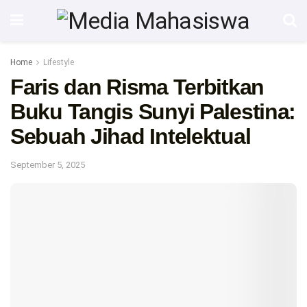
Home
Lifestyle
Faris dan Risma Terbitkan
Buku Tangis Sunyi Palestina:
Sebuah Jihad Intelektual
September 5, 2025