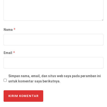
*
Nama
*
Email
Simpan nama, email, dan situs web saya pada peramban ini
untuk komentar saya berikutnya.