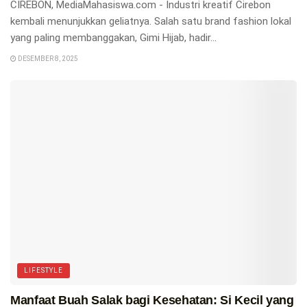
CIREBON, MediaMahasiswa.com - Industri kreatif Cirebon
kembali menunjukkan geliatnya. Salah satu brand fashion lokal
yang paling membanggakan, Gimi Hijab, hadir...
DESEMBER 8, 2025
LIFESTYLE
Manfaat Buah Salak bagi Kesehatan: Si Kecil yang