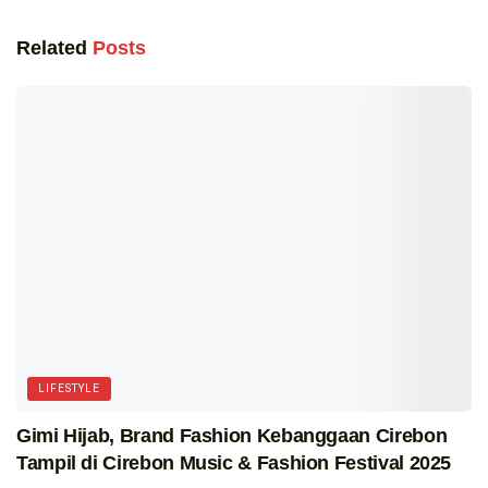
Related
Posts
LIFESTYLE
Gimi Hijab, Brand Fashion Kebanggaan Cirebon
Tampil di Cirebon Music & Fashion Festival 2025