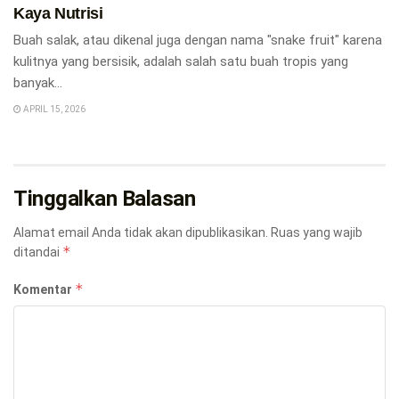
Kaya Nutrisi
Buah salak, atau dikenal juga dengan nama "snake fruit" karena
kulitnya yang bersisik, adalah salah satu buah tropis yang
banyak...
APRIL 15, 2026
Tinggalkan Balasan
Alamat email Anda tidak akan dipublikasikan.
Ruas yang wajib
*
ditandai
*
Komentar