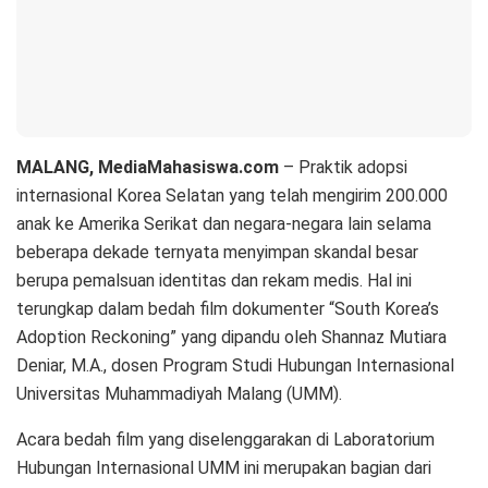
MALANG, MediaMahasiswa.com
– Praktik adopsi
internasional Korea Selatan yang telah mengirim 200.000
anak ke Amerika Serikat dan negara-negara lain selama
beberapa dekade ternyata menyimpan skandal besar
berupa pemalsuan identitas dan rekam medis. Hal ini
terungkap dalam bedah film dokumenter “South Korea’s
Adoption Reckoning” yang dipandu oleh Shannaz Mutiara
Deniar, M.A., dosen Program Studi Hubungan Internasional
Universitas Muhammadiyah Malang (UMM).
Acara bedah film yang diselenggarakan di Laboratorium
Hubungan Internasional UMM ini merupakan bagian dari