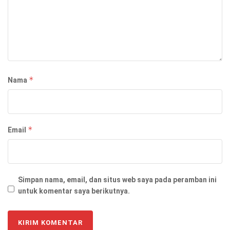
*
Nama
*
Email
Simpan nama, email, dan situs web saya pada peramban ini
untuk komentar saya berikutnya.