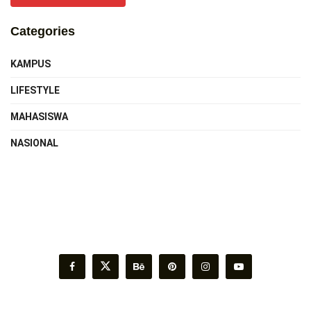
Categories
KAMPUS
LIFESTYLE
MAHASISWA
NASIONAL