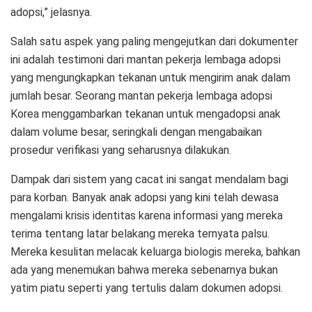
adopsi,” jelasnya.
Salah satu aspek yang paling mengejutkan dari dokumenter
ini adalah testimoni dari mantan pekerja lembaga adopsi
yang mengungkapkan tekanan untuk mengirim anak dalam
jumlah besar. Seorang mantan pekerja lembaga adopsi
Korea menggambarkan tekanan untuk mengadopsi anak
dalam volume besar, seringkali dengan mengabaikan
prosedur verifikasi yang seharusnya dilakukan.
Dampak dari sistem yang cacat ini sangat mendalam bagi
para korban. Banyak anak adopsi yang kini telah dewasa
mengalami krisis identitas karena informasi yang mereka
terima tentang latar belakang mereka ternyata palsu.
Mereka kesulitan melacak keluarga biologis mereka, bahkan
ada yang menemukan bahwa mereka sebenarnya bukan
yatim piatu seperti yang tertulis dalam dokumen adopsi.