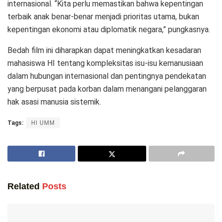
internasional. “Kita perlu memastikan bahwa kepentingan
terbaik anak benar-benar menjadi prioritas utama, bukan
kepentingan ekonomi atau diplomatik negara,” pungkasnya.
Bedah film ini diharapkan dapat meningkatkan kesadaran
mahasiswa HI tentang kompleksitas isu-isu kemanusiaan
dalam hubungan internasional dan pentingnya pendekatan
yang berpusat pada korban dalam menangani pelanggaran
hak asasi manusia sistemik.
Tags:
HI UMM
Related
Posts