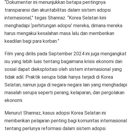
“Dokumenter ini menunjukkan betapa pentingnya
transparansi dan akuntabilitas dalam sistem adopsi
internasional,” tegas Shannaz. “Korea Selatan kini
menghadapi ‘perhitungan adopsi’ mereka, dimana mereka
harus mengakui kesalahan masa lalu dan memberikan
keadilan bagi para korban.”
Film yang dirilis pada September 2024 ini juga mengangkat
isu yang lebih luas tentang bagaimana krisis ekonomi dan
sosial dapat dieksploitasi oleh sistem internasional yang
tidak adil. Praktik serupa tidak hanya terjadi di Korea
Selatan, namun juga di negara-negara lain yang menghadapi
masalah serupa seperti perang, kelaparan, dan pergolakan
ekonomi.
Menurut Shannaz, kasus adopsi Korea Selatan ini
memberikan pelajaran penting bagi komunitas internasional
tentang perlunya reformasi dalam sistem adopsi