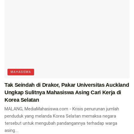
MAHASISWA
Tak Seindah di Drakor, Pakar Universitas Auckland
Ungkap Sulitnya Mahasiswa Asing Cari Kerja di
Korea Selatan
MALANG, MediaMahasiswa.com - Krisis penurunan jumlah
penduduk yang melanda Korea Selatan memaksa negara
tersebut untuk mengubah pandangannya terhadap warga
asing....