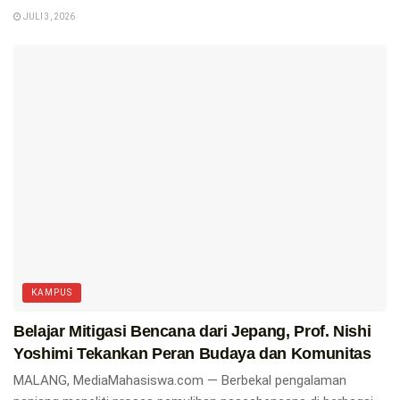
JULI 3, 2026
KAMPUS
Belajar Mitigasi Bencana dari Jepang, Prof. Nishi
Yoshimi Tekankan Peran Budaya dan Komunitas
MALANG, MediaMahasiswa.com — Berbekal pengalaman