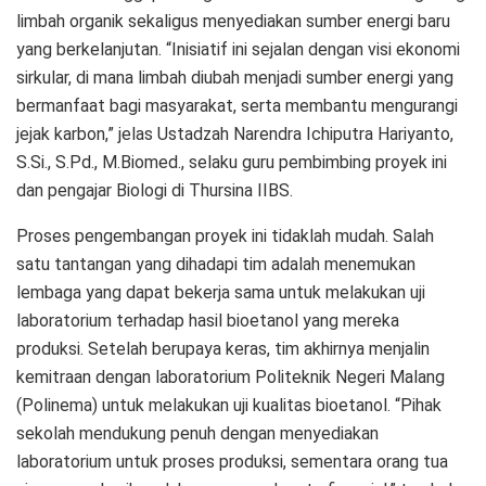
limbah organik sekaligus menyediakan sumber energi baru
yang berkelanjutan. “Inisiatif ini sejalan dengan visi ekonomi
sirkular, di mana limbah diubah menjadi sumber energi yang
bermanfaat bagi masyarakat, serta membantu mengurangi
jejak karbon,” jelas Ustadzah Narendra Ichiputra Hariyanto,
S.Si., S.Pd., M.Biomed., selaku guru pembimbing proyek ini
dan pengajar Biologi di Thursina IIBS.
Proses pengembangan proyek ini tidaklah mudah. Salah
satu tantangan yang dihadapi tim adalah menemukan
lembaga yang dapat bekerja sama untuk melakukan uji
laboratorium terhadap hasil bioetanol yang mereka
produksi. Setelah berupaya keras, tim akhirnya menjalin
kemitraan dengan laboratorium Politeknik Negeri Malang
(Polinema) untuk melakukan uji kualitas bioetanol. “Pihak
sekolah mendukung penuh dengan menyediakan
laboratorium untuk proses produksi, sementara orang tua