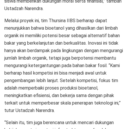
siswa memberikan dukungan moral serta finansial,” tambah
Ustadzah Narendra.
Melalui proyek ini, tim Thursina IIBS berharap dapat
menunjukkan bahwa bioetanol yang dihasilkan dari limbah
organik ini memiliki potensi besar sebagai alternatif bahan
bakar yang berkelanjutan dan berkualitas. Inovasi ini tidak
hanya akan berdampak pada lingkungan dengan mengurangi
jumlah limbah organik, tetapi juga berpotensi membantu
mengurangi ketergantungan pada bahan bakar fosil. “Kami
berharap hasil kompetisi ini bisa menjadi awal untuk
pengembangan lebih lanjut. Setelah kompetisi, fokus tim
adalah memperbaiki proses produksi bioetanol,
meningkatkan efisiensi, dan bekerja sama dengan pihak
terkait untuk memperbesar skala penerapan teknologi ini,”
tutur Ustadzah Narendra.
“Selain itu, tim juga berencana untuk mencari dukungan