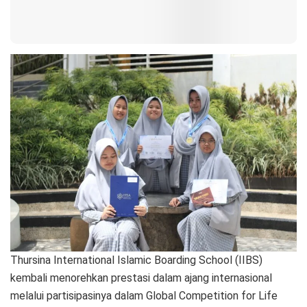
Thursina International Islamic Boarding School (IIBS)
kembali menorehkan prestasi dalam ajang internasional
melalui partisipasinya dalam Global Competition for Life