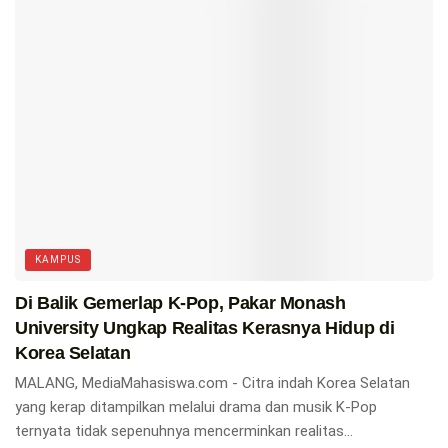
KAMPUS
Di Balik Gemerlap K-Pop, Pakar Monash
University Ungkap Realitas Kerasnya Hidup di
Korea Selatan
MALANG, MediaMahasiswa.com - Citra indah Korea Selatan
yang kerap ditampilkan melalui drama dan musik K-Pop
ternyata tidak sepenuhnya mencerminkan realitas...