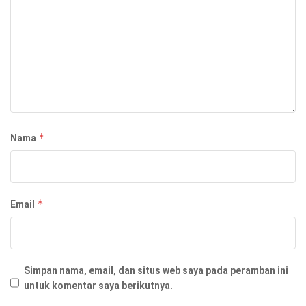
*
Nama
*
Email
Simpan nama, email, dan situs web saya pada peramban ini
untuk komentar saya berikutnya.