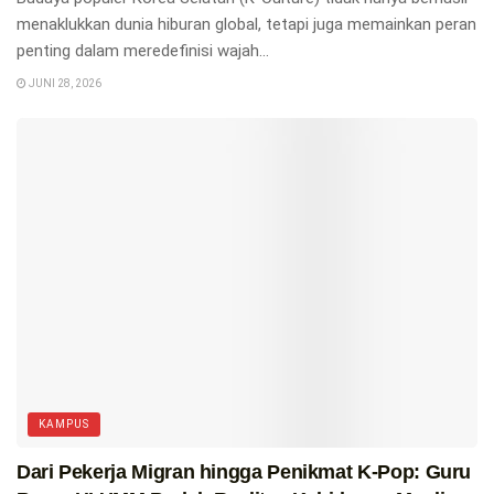
menaklukkan dunia hiburan global, tetapi juga memainkan peran
penting dalam meredefinisi wajah...
JUNI 28, 2026
KAMPUS
Dari Pekerja Migran hingga Penikmat K-Pop: Guru