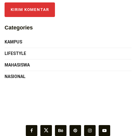
Categories
KAMPUS
LIFESTYLE
MAHASISWA
NASIONAL