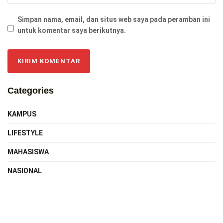
Simpan nama, email, dan situs web saya pada peramban ini
untuk komentar saya berikutnya.
Categories
KAMPUS
LIFESTYLE
MAHASISWA
NASIONAL