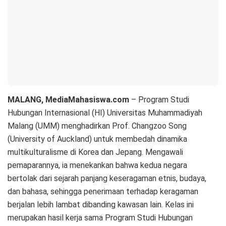
MALANG, MediaMahasiswa.com
– Program Studi
Hubungan Internasional (HI) Universitas Muhammadiyah
Malang (UMM) menghadirkan Prof. Changzoo Song
(University of Auckland) untuk membedah dinamika
multikulturalisme di Korea dan Jepang. Mengawali
pemaparannya, ia menekankan bahwa kedua negara
bertolak dari sejarah panjang keseragaman etnis, budaya,
dan bahasa, sehingga penerimaan terhadap keragaman
berjalan lebih lambat dibanding kawasan lain. Kelas ini
merupakan hasil kerja sama Program Studi Hubungan