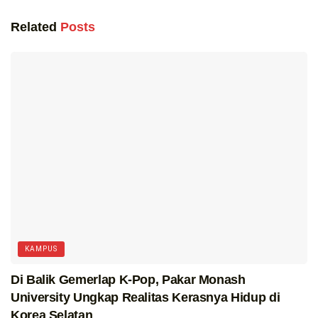
Related
Posts
KAMPUS
Di Balik Gemerlap K-Pop, Pakar Monash
University Ungkap Realitas Kerasnya Hidup di
Korea Selatan