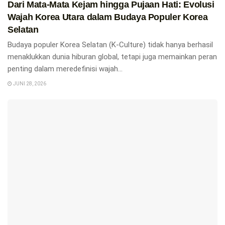
Dari Mata-Mata Kejam hingga Pujaan Hati: Evolusi
Wajah Korea Utara dalam Budaya Populer Korea
Selatan
Budaya populer Korea Selatan (K-Culture) tidak hanya berhasil
menaklukkan dunia hiburan global, tetapi juga memainkan peran
penting dalam meredefinisi wajah...
JUNI 28, 2026