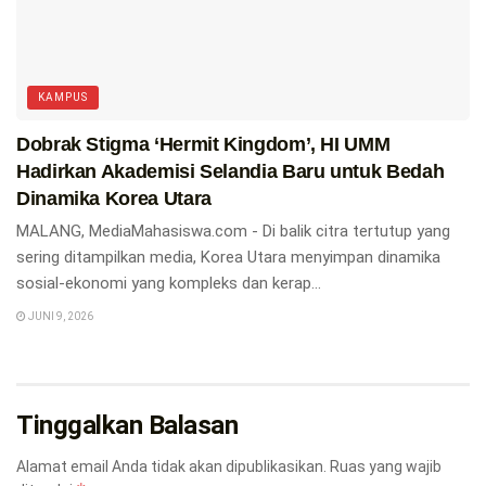
KAMPUS
Dobrak Stigma ‘Hermit Kingdom’, HI UMM
Hadirkan Akademisi Selandia Baru untuk Bedah
Dinamika Korea Utara
MALANG, MediaMahasiswa.com - Di balik citra tertutup yang
sering ditampilkan media, Korea Utara menyimpan dinamika
sosial-ekonomi yang kompleks dan kerap...
JUNI 9, 2026
Tinggalkan Balasan
Alamat email Anda tidak akan dipublikasikan.
Ruas yang wajib