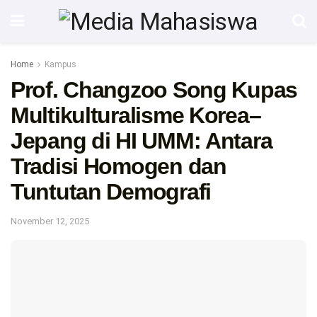
Home
Kampus
Prof. Changzoo Song Kupas
Multikulturalisme Korea–
Jepang di HI UMM: Antara
Tradisi Homogen dan
Tuntutan Demografi
November 12, 2025