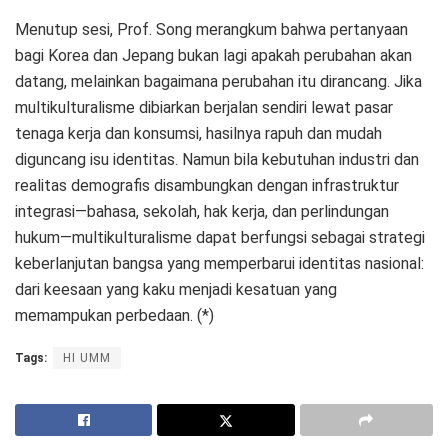
Menutup sesi, Prof. Song merangkum bahwa pertanyaan
bagi Korea dan Jepang bukan lagi apakah perubahan akan
datang, melainkan bagaimana perubahan itu dirancang. Jika
multikulturalisme dibiarkan berjalan sendiri lewat pasar
tenaga kerja dan konsumsi, hasilnya rapuh dan mudah
diguncang isu identitas. Namun bila kebutuhan industri dan
realitas demografis disambungkan dengan infrastruktur
integrasi—bahasa, sekolah, hak kerja, dan perlindungan
hukum—multikulturalisme dapat berfungsi sebagai strategi
keberlanjutan bangsa yang memperbarui identitas nasional:
dari keesaan yang kaku menjadi kesatuan yang
memampukan perbedaan. (*)
Tags:
HI UMM