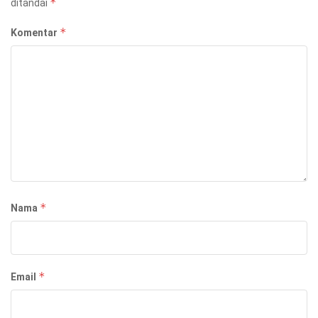
*
ditandai
*
Komentar
*
Nama
*
Email