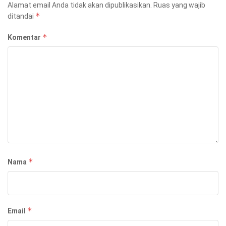
Alamat email Anda tidak akan dipublikasikan.
Ruas yang wajib
*
ditandai
*
Komentar
*
Nama
*
Email