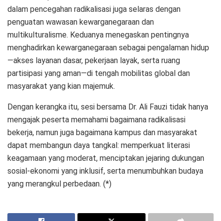
dalam pencegahan radikalisasi juga selaras dengan
penguatan wawasan kewarganegaraan dan
multikulturalisme. Keduanya menegaskan pentingnya
menghadirkan kewarganegaraan sebagai pengalaman hidup
—akses layanan dasar, pekerjaan layak, serta ruang
partisipasi yang aman—di tengah mobilitas global dan
masyarakat yang kian majemuk.
Dengan kerangka itu, sesi bersama Dr. Ali Fauzi tidak hanya
mengajak peserta memahami bagaimana radikalisasi
bekerja, namun juga bagaimana kampus dan masyarakat
dapat membangun daya tangkal: memperkuat literasi
keagamaan yang moderat, menciptakan jejaring dukungan
sosial-ekonomi yang inklusif, serta menumbuhkan budaya
yang merangkul perbedaan. (*)