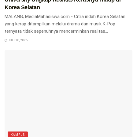
Korea Selatan
MALANG, MediaMahasiswa.com - Citra indah Korea Selatan
yang kerap ditampilkan melalui drama dan musik K-Pop
ternyata tidak sepenuhnya mencerminkan realitas...
JULI 10, 2026
KAMPUS