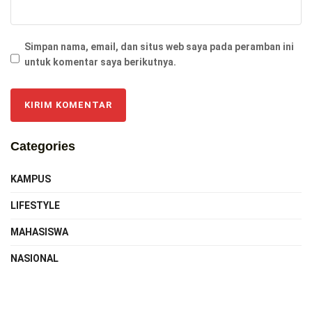
Simpan nama, email, dan situs web saya pada peramban ini
untuk komentar saya berikutnya.
Categories
KAMPUS
LIFESTYLE
MAHASISWA
NASIONAL