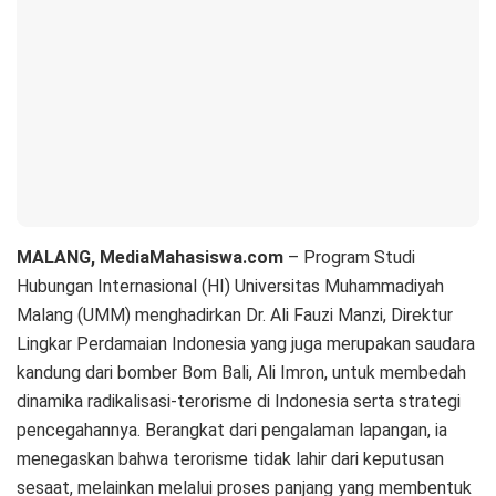
MALANG, MediaMahasiswa.com
– Program Studi
Hubungan Internasional (HI) Universitas Muhammadiyah
Malang (UMM) menghadirkan Dr. Ali Fauzi Manzi, Direktur
Lingkar Perdamaian Indonesia yang juga merupakan saudara
kandung dari bomber Bom Bali, Ali Imron, untuk membedah
dinamika radikalisasi-terorisme di Indonesia serta strategi
pencegahannya. Berangkat dari pengalaman lapangan, ia
menegaskan bahwa terorisme tidak lahir dari keputusan
sesaat, melainkan melalui proses panjang yang membentuk