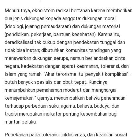
Menurutnya, ekosistem radikal bertahan karena memberikan
dua jenis dukungan kepada anggota: dukungan moral
(ideologi, jejaring persaudaraan) dan dukungan material
(pendidikan, pekerjaan, bantuan kesehatan). Karena itu,
deradikalisasi tak cukup dengan pendekatan tunggal dan
tidak bisa instan; dibutuhkan komunitas tandingan yang
menawarkan dukungan serupa, namun berlandaskan cinta
negara, kedekatan dengan aparat keamanan, toleransi, dan
Islam yang ramah. “Akar terorisme itu ‘penyakit komplikasi’—
butuh banyak spesialis dan obat tepat. Kuncinya
menumbuhkan pemahaman moderat dan menghargai
kemajemukan,” ujarnya, menambahkan bahwa penerimaan
terhadap perbedaan suku, agama, bahasa, budaya, dan
tradisi merupakan indikator penting kesembuhan bagi
mantan pelaku.
Penekanan pada toleransi, inklusivitas, dan keadilan sosial