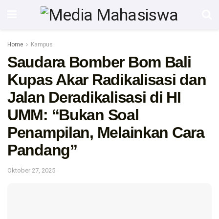
Home
Kampus
Saudara Bomber Bom Bali
Kupas Akar Radikalisasi dan
Jalan Deradikalisasi di HI
UMM: “Bukan Soal
Penampilan, Melainkan Cara
Pandang”
Oktober 27, 2025