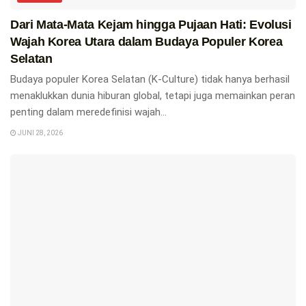
Dari Mata-Mata Kejam hingga Pujaan Hati: Evolusi
Wajah Korea Utara dalam Budaya Populer Korea
Selatan
Budaya populer Korea Selatan (K-Culture) tidak hanya berhasil
menaklukkan dunia hiburan global, tetapi juga memainkan peran
penting dalam meredefinisi wajah...
JUNI 28, 2026